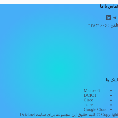
تماس با ما
لگرام
لینکداین
تلفن
: ۲۲۸۳۱۶۰۶
لینک ها
Microsoft
DCICT
Cisco
azure
Google Cloud
Copyright © کلیه حقوق این مجموعه برای سایت
Dcict.net